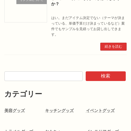
か？
はい。まだアイテム決定でない（テーマが決ま
っている、単価予算だけ決まっているなど）案
件でもサンプルを見繕ってお貸し出しできま
す。
続きを読む
検索
カテゴリー
美容グッズ
キッチングッズ
イベントグッズ