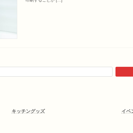
キッチングッズ
イベ