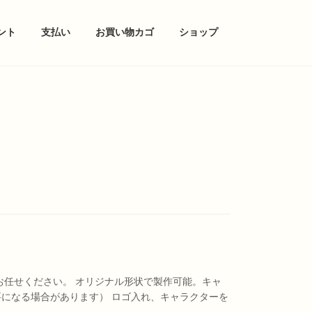
ント
支払い
お買い物カゴ
ショップ
にお任せください。 オリジナル形状で製作可能。キャ
になる場合があります） ロゴ入れ、キャラクターを