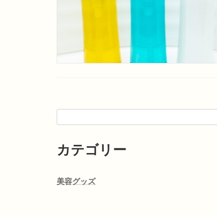
カテゴリー
美容グッズ