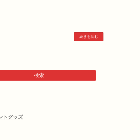
続きを読む
検索
ントグッズ