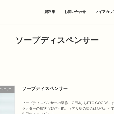
資料集
お問い合わせ
マイアカウ
ソープディスペンサー
ソープディスペンサー
インテリア
ソープディスペンサーの製作・OEMならFTC GOODS
ラクターの形状も製作可能。（アリ型の場合は型代が不要
印刷することが […]