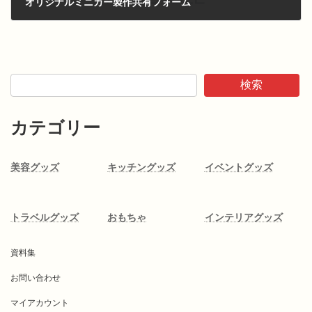
オリジナルミニカー製作共有フォーム
検索
カテゴリー
美容グッズ
キッチングッズ
イベントグッズ
トラベルグッズ
おもちゃ
インテリアグッズ
資料集
お問い合わせ
マイアカウント