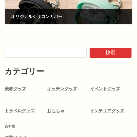
オリジナルシリコンカバー
検索
カテゴリー
美容グッズ
キッチングッズ
イベントグッズ
トラベルグッズ
おもちゃ
インテリアグッズ
資料集