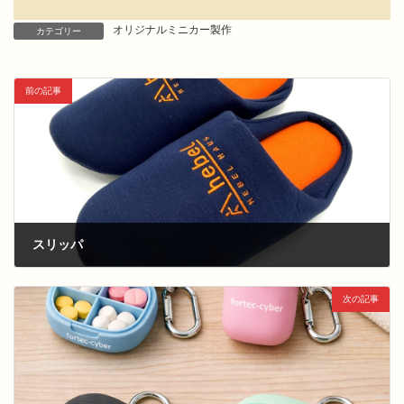
オリジナルミニカー製作
カテゴリー
前の記事
スリッパ
次の記事