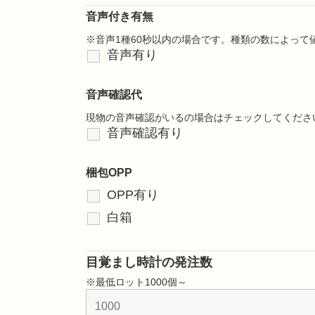
音声付き有無
※音声1種60秒以内の場合です。種類の数によっ
音声有り
音声確認代
現物の音声確認がいるの場合はチェックしてくださ
音声確認有り
梱包OPP
OPP有り
白箱
目覚まし時計の発注数
※最低ロット1000個～