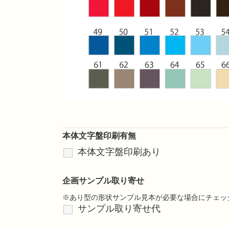
本体文字盤印刷有無
本体文字盤印刷あり
企画サンプル取り寄せ
※あり型の形状サンプル見本が必要な場合にチェッ
サンプル取り寄せ代