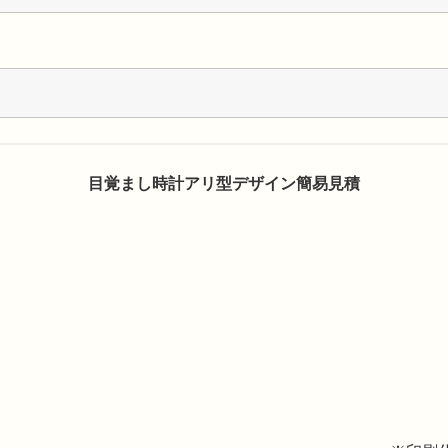
目覚まし時計アリ型デザイン簡易見積