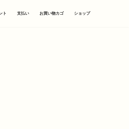
ント
支払い
お買い物カゴ
ショップ