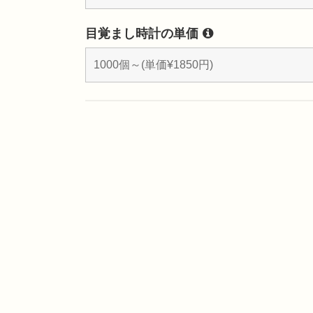
目覚まし時計の単価