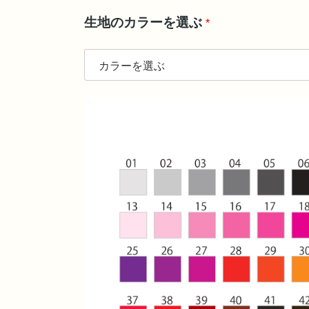
生地のカラーを選ぶ 
*