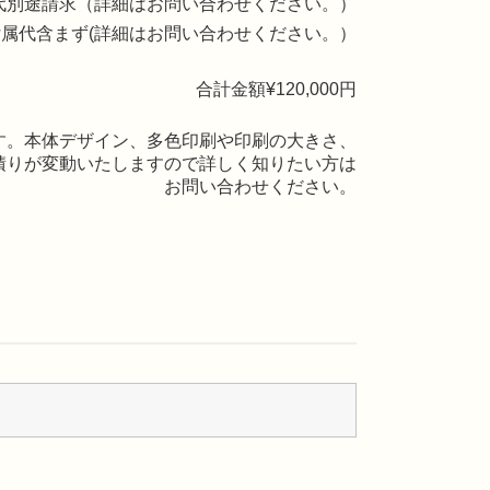
代別途請求（詳細はお問い合わせください。）
属代含まず(詳細はお問い合わせください。）
合計金額¥
120,000
円
す。本体デザイン、多色印刷や印刷の大きさ、
積りが変動いたしますので詳しく知りたい方は
お問い合わせください。