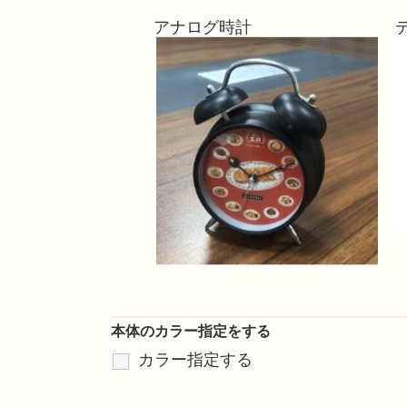
アナログ時計
本体のカラー指定をする
カラー指定する