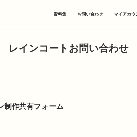
資料集
お問い合わせ
マイアカウ
レインコートお問い合わせ
ン制作共有フォーム