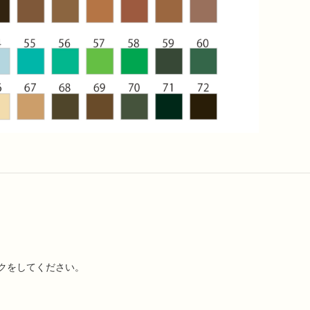
クをしてください。