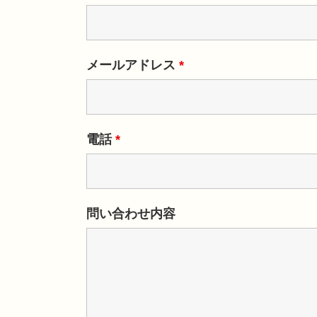
メールアドレス
*
電話
*
問い合わせ内容