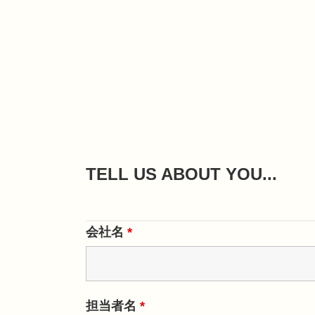
TELL US ABOUT YOU...
会社名
*
担当者名
*