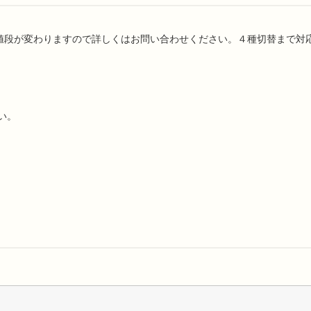
て値段が変わりますので詳しくはお問い合わせください。４種切替まで対
い。